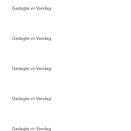
Gedagte vir Vandag
Gedagte vir Vandag
Gedagte vir Vandag
Gedagte vir Vandag
Gedagte vir Vandag