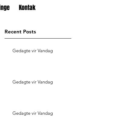
inge
Kontak
Recent Posts
Gedagte vir Vandag
Gedagte vir Vandag
Gedagte vir Vandag