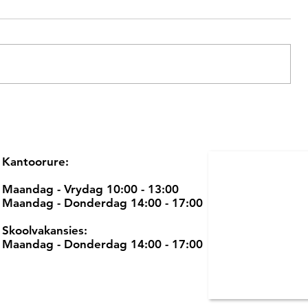
Kantoorure:
Maandag - Vrydag 10:00 - 13:00
Maandag - Donderdag 14:00 - 17:00
Skoolvakansies:
Maandag - Donderdag 14:00 - 17:00