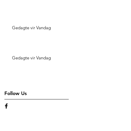
Gedagte vir Vandag
Gedagte vir Vandag
Follow Us