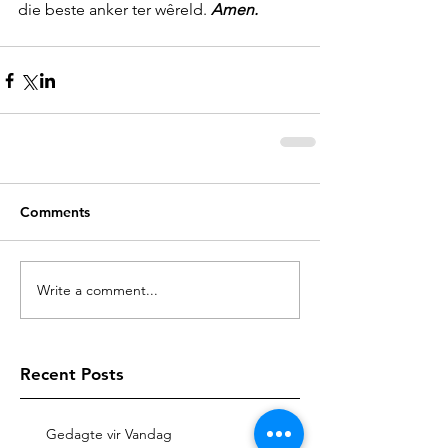
die beste anker ter wêreld. 
Amen.
Comments
Write a comment...
Recent Posts
Gedagte vir Vandag