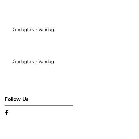
Gedagte vir Vandag
Gedagte vir Vandag
Follow Us