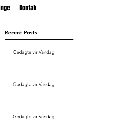
inge
Kontak
Recent Posts
Gedagte vir Vandag
Gedagte vir Vandag
Gedagte vir Vandag