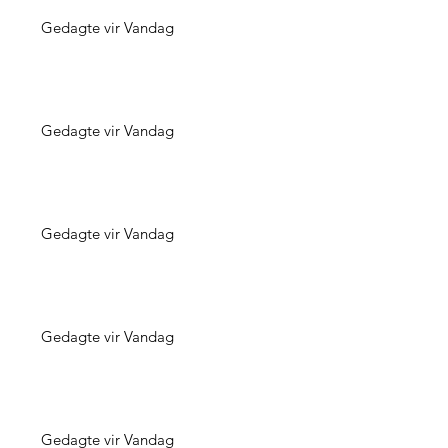
Gedagte vir Vandag
Gedagte vir Vandag
Gedagte vir Vandag
Gedagte vir Vandag
Gedagte vir Vandag