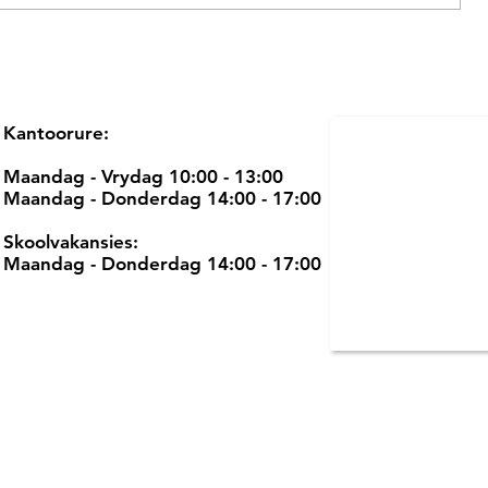
Kantoorure:
Maandag - Vrydag 10:00 - 13:00
Maandag - Donderdag 14:00 - 17:00
Skoolvakansies:
Maandag - Donderdag 14:00 - 17:00