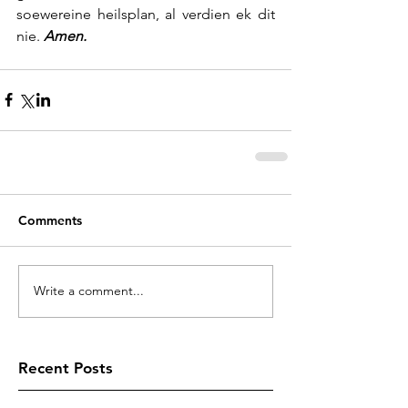
soewereine heilsplan, al verdien ek dit 
nie. 
Amen.
Comments
Write a comment...
Recent Posts