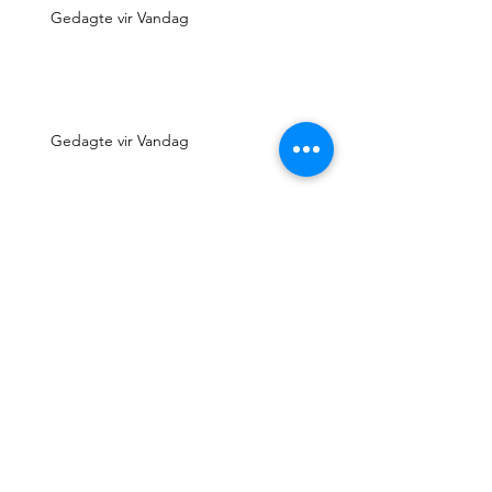
Gedagte vir Vandag
Gedagte vir Vandag
Gedagte vir Vandag
Gedagte vir Vandag