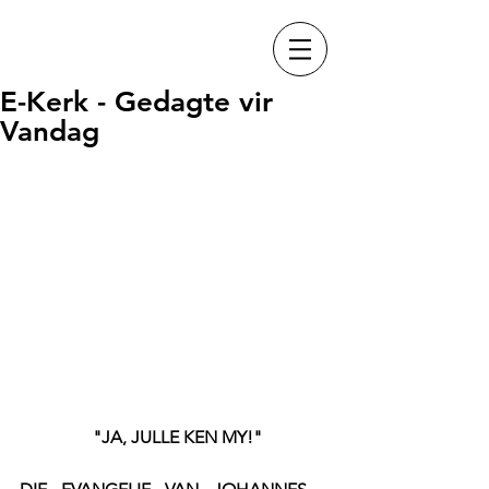
E-Kerk - Gedagte vir
Vandag
 "JA, JULLE KEN MY!"