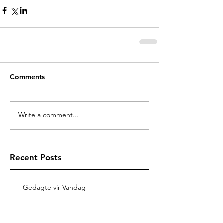
Comments
Write a comment...
Recent Posts
Gedagte vir Vandag