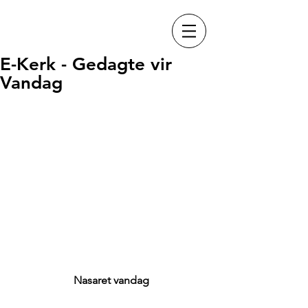
E-Kerk - Gedagte vir
Vandag
Nasaret vandag