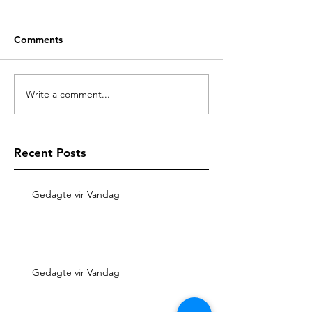
Comments
Write a comment...
Recent Posts
Gedagte vir Vandag
Gedagte vir Vandag