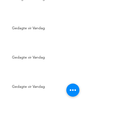
Gedagte vir Vandag
Gedagte vir Vandag
Gedagte vir Vandag
Gedagte vir Vandag