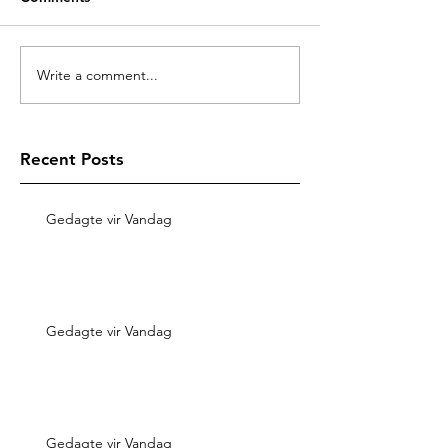
Write a comment...
Recent Posts
Gedagte vir Vandag
Gedagte vir Vandag
Gedagte vir Vandag