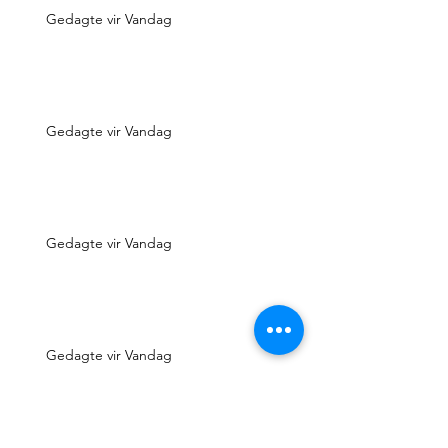
Gedagte vir Vandag
Gedagte vir Vandag
Gedagte vir Vandag
Gedagte vir Vandag