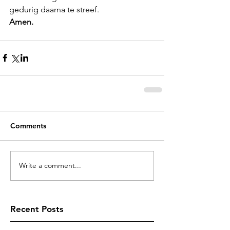
gedurig daarna te streef. 
Amen.
Comments
Write a comment...
Recent Posts