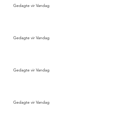
Gedagte vir Vandag
Gedagte vir Vandag
Gedagte vir Vandag
Gedagte vir Vandag