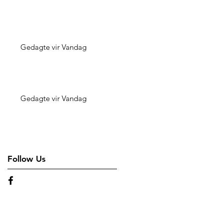
Gedagte vir Vandag
Gedagte vir Vandag
Follow Us