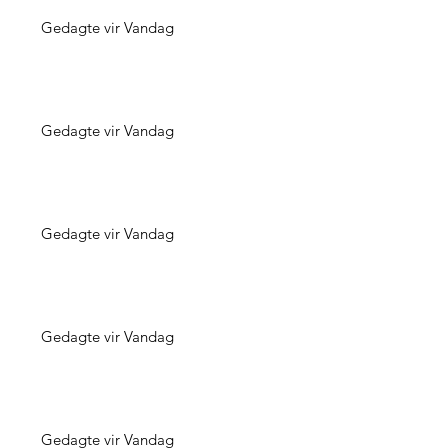
Gedagte vir Vandag
Gedagte vir Vandag
Gedagte vir Vandag
Gedagte vir Vandag
Gedagte vir Vandag