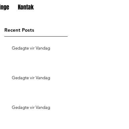
inge
Kontak
Recent Posts
Gedagte vir Vandag
Gedagte vir Vandag
Gedagte vir Vandag