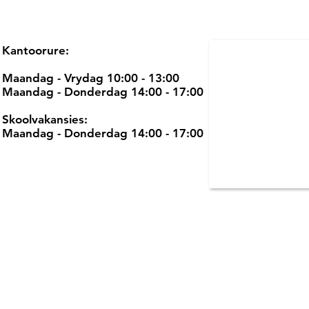
Kantoorure:
Maandag - Vrydag 10:00 - 13:00
Maandag - Donderdag 14:00 - 17:00
Skoolvakansies:
Maandag - Donderdag 14:00 - 17:00