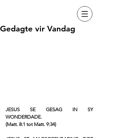
Gedagte vir Vandag
JESUS SE GESAG IN SY 
WONDERDADE.
(Matt. 8:1 tot Matt. 9:34)