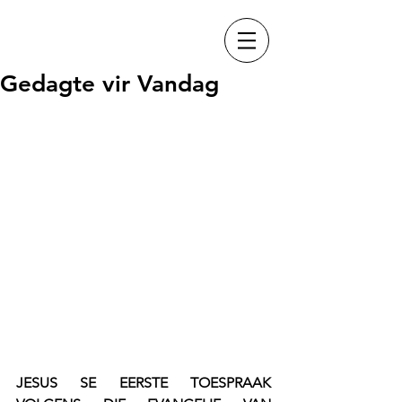
Gedagte vir Vandag
JESUS SE EERSTE TOESPRAAK 