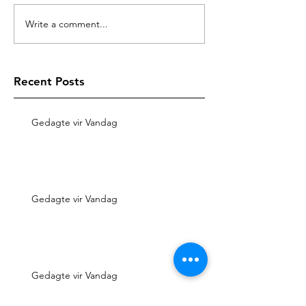
Write a comment...
Recent Posts
Gedagte vir Vandag
Gedagte vir Vandag
Gedagte vir Vandag