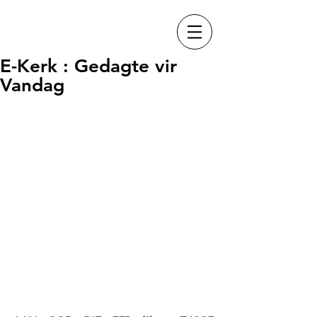
E-Kerk : Gedagte vir
Vandag