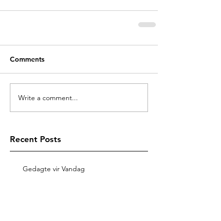
Comments
Write a comment...
Recent Posts
Gedagte vir Vandag