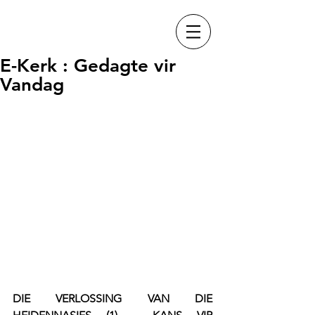
E-Kerk : Gedagte vir
Vandag
DIE VERLOSSING VAN DIE 