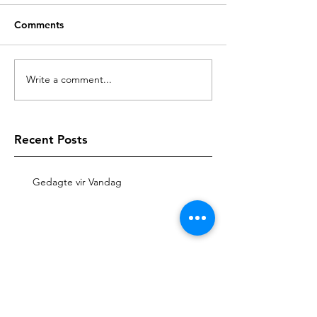
Comments
Write a comment...
Recent Posts
Gedagte vir Vandag
Gedagte vir Vandag