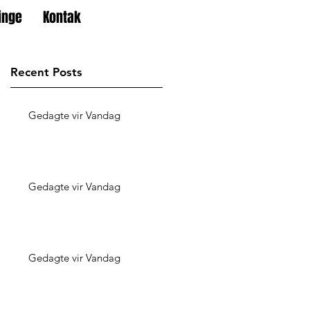
inge
Kontak
Recent Posts
Gedagte vir Vandag
Gedagte vir Vandag
Gedagte vir Vandag