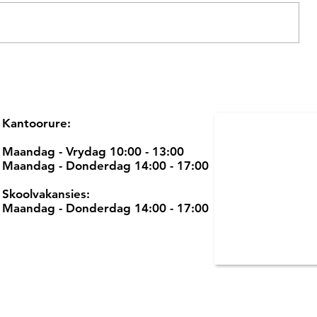
Kantoorure:
Maandag - Vrydag 10:00 - 13:00
Maandag - Donderdag 14:00 - 17:00
Skoolvakansies:
Maandag - Donderdag 14:00 - 17:00