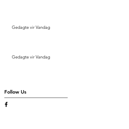
Gedagte vir Vandag
Gedagte vir Vandag
Follow Us