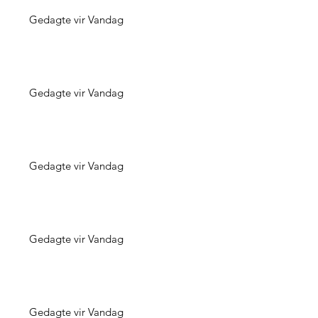
Gedagte vir Vandag
Gedagte vir Vandag
Gedagte vir Vandag
Gedagte vir Vandag
Gedagte vir Vandag