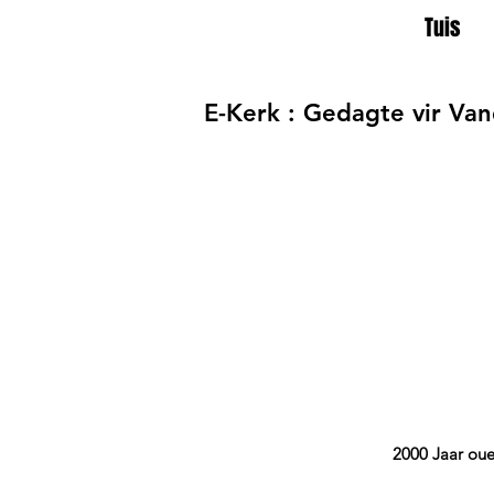
Tuis
E-Kerk : Gedagte vir Va
2000 Jaar ou