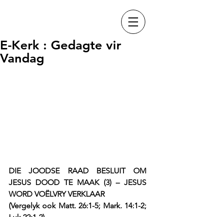
E-Kerk : Gedagte vir
Vandag
DIE JOODSE RAAD BESLUIT OM 
JESUS DOOD TE MAAK (3) – JESUS 
WORD VOËLVRY VERKLAAR
(Vergelyk ook Matt. 26:1-5; Mark. 14:1-2; 