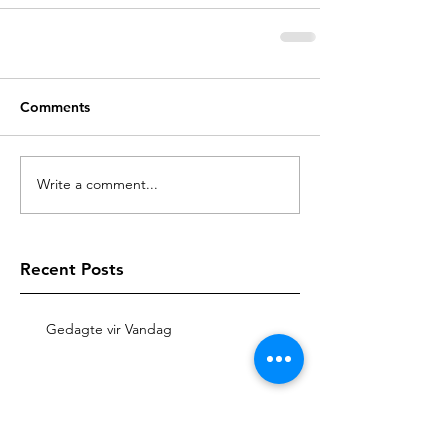
Comments
Write a comment...
Recent Posts
Gedagte vir Vandag
Gedagte vir Vandag