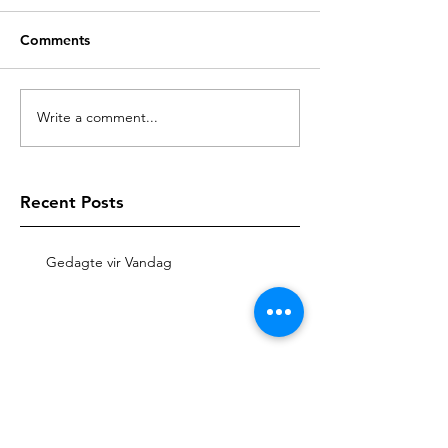
Comments
Write a comment...
Recent Posts
Gedagte vir Vandag
Gedagte vir Vandag