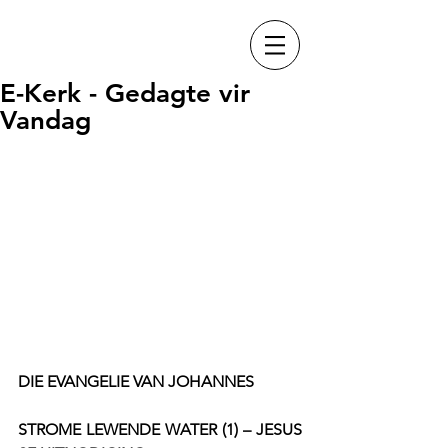
E-Kerk - Gedagte vir
Vandag
DIE EVANGELIE VAN JOHANNES
STROME LEWENDE WATER (1) – JESUS 