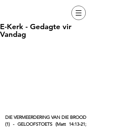
E-Kerk - Gedagte vir
Vandag
DIE VERMEERDERING VAN DIE BROOD 
(1) - GELOOFSTOETS (Matt 14:13-21; 