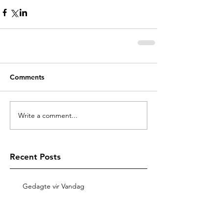
Comments
Write a comment...
Recent Posts
Gedagte vir Vandag