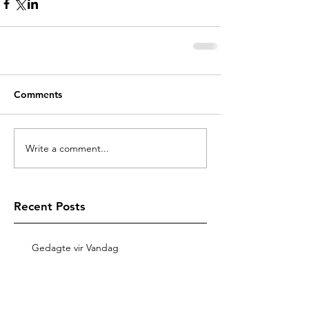
Comments
Write a comment...
Recent Posts
Gedagte vir Vandag