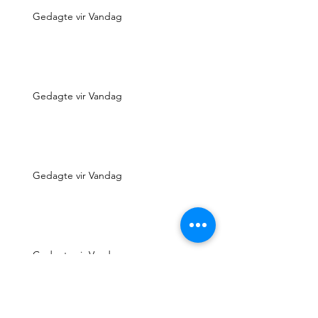
Gedagte vir Vandag
Gedagte vir Vandag
Gedagte vir Vandag
Gedagte vir Vandag