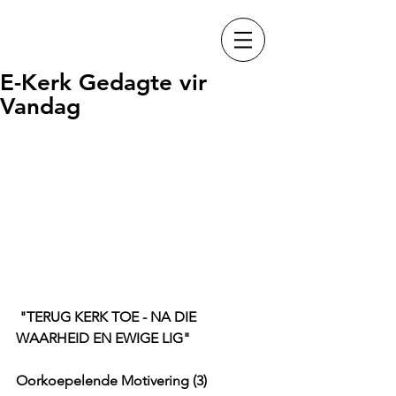
E-Kerk Gedagte vir
Vandag
"TERUG KERK TOE - NA DIE 
WAARHEID EN EWIGE LIG"
Oorkoepelende Motivering (3)